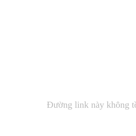
Đường link này không t