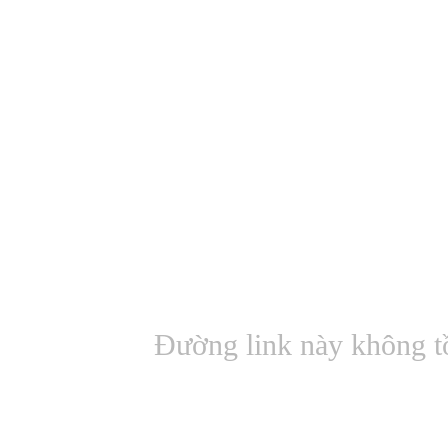
Đường link này không t